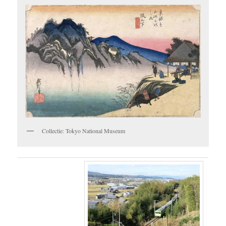
Collectie: Tokyo National Museum