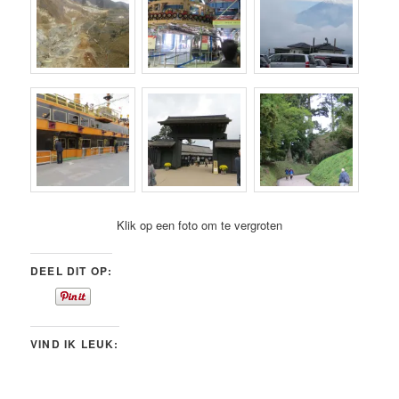
Klik op een foto om te vergroten
DEEL DIT OP:
VIND IK LEUK: