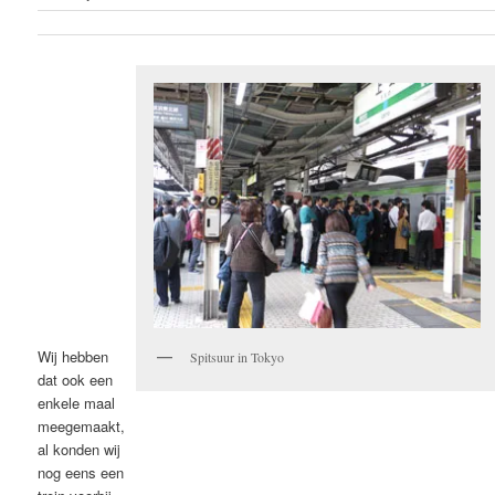
Wij hebben
Spitsuur in Tokyo
dat ook een
enkele maal
meegemaakt,
al konden wij
nog eens een