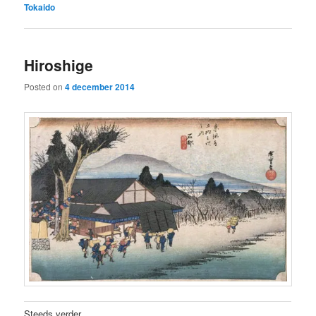
Tokaido
Hiroshige
Posted on
4 december 2014
Steeds verder