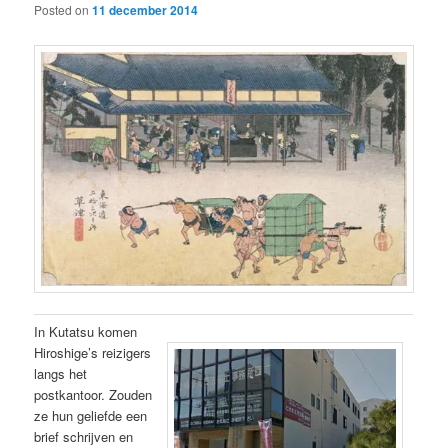
Posted on
11 december 2014
In Kutatsu komen
Hiroshige’s reizigers
langs het
postkantoor. Zouden
ze hun geliefde een
brief schrijven en