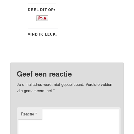
DEEL DIT OP:
VIND IK LEUK:
Geef een reactie
Je e-mailadres wordt niet gepubliceerd.
Vereiste velden
zijn gemarkeerd met
*
Reactie
*