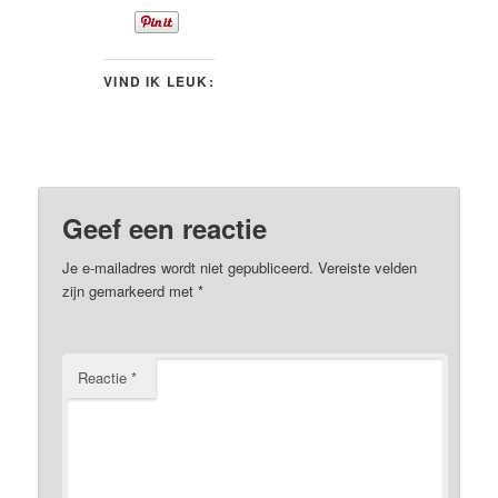
VIND IK LEUK:
Geef een reactie
Je e-mailadres wordt niet gepubliceerd.
Vereiste velden
zijn gemarkeerd met
*
Reactie
*