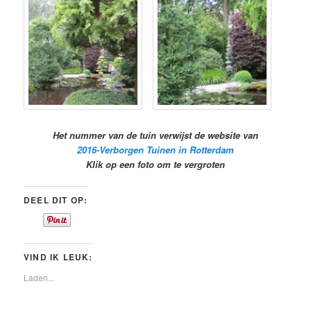
Het nummer van de tuin verwijst de website van
2016-Verborgen Tuinen in Rotterdam
Klik op een foto om te vergroten
DEEL DIT OP:
VIND IK LEUK:
Laden...