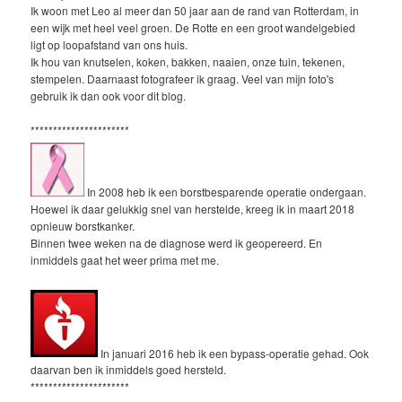
Ik woon met Leo al meer dan 50 jaar aan de rand van Rotterdam, in
een wijk met heel veel groen. De Rotte en een groot wandelgebied
ligt op loopafstand van ons huis.
Ik hou van knutselen, koken, bakken, naaien, onze tuin, tekenen,
stempelen. Daarnaast fotografeer ik graag. Veel van mijn foto's
gebruik ik dan ook voor dit blog.
**********************
In 2008 heb ik een borstbesparende operatie ondergaan.
Hoewel ik daar gelukkig snel van herstelde, kreeg ik in maart 2018
opnieuw borstkanker.
Binnen twee weken na de diagnose werd ik geopereerd. En
inmiddels gaat het weer prima met me.
In januari 2016 heb ik een bypass-operatie gehad. Ook
daarvan ben ik inmiddels goed hersteld.
**********************