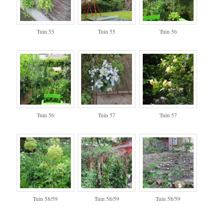
Tuin 55
Tuin 55
Tuin 56
Tuin 56
Tuin 57
Tuin 57
Tuin 58/59
Tuin 58/59
Tuin 58/59