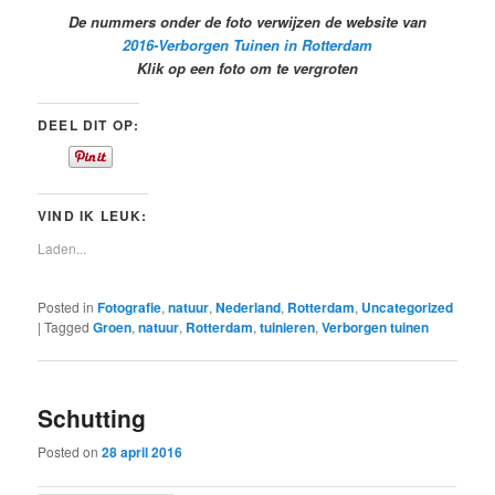
De nummers onder de foto verwijzen de website van
2016-Verborgen Tuinen in Rotterdam
Klik op een foto om te vergroten
DEEL DIT OP:
VIND IK LEUK:
Laden...
Posted in
Fotografie
,
natuur
,
Nederland
,
Rotterdam
,
Uncategorized
|
Tagged
Groen
,
natuur
,
Rotterdam
,
tuinieren
,
Verborgen tuinen
Schutting
Posted on
28 april 2016