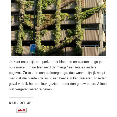
Je kunt natuurlijk een perkje met bloemen en planten langs je
huis maken, maar hier werd dat “langs” een ietsjes anders
opgevat. Zo te zien een parkeergarage, dus waarschijnlijk hoopt
men dat die planten de lucht een beetje zullen zuiveren. In ieder
geval vind ik het een leuk gezicht, beter dan grauw beton. Alleen
niet vergeten water te geven.
DEEL DIT OP: