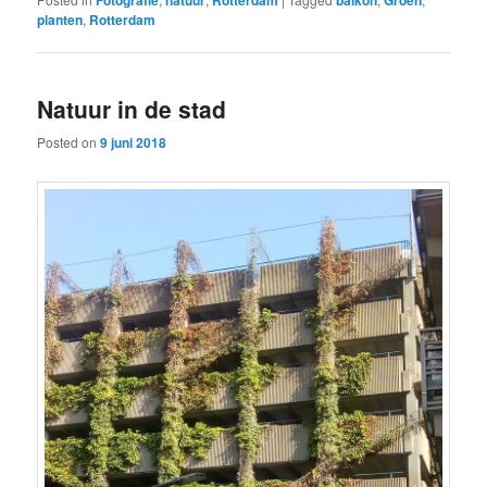
planten
,
Rotterdam
Natuur in de stad
Posted on
9 juni 2018