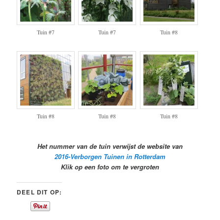
Tuin #7
Tuin #7
Tuin #8
Tuin #8
Tuin #8
Tuin #8
Het nummer van de tuin verwijst de website van
2016-Verborgen Tuinen in Rotterdam
Klik op een foto om te vergroten
DEEL DIT OP: