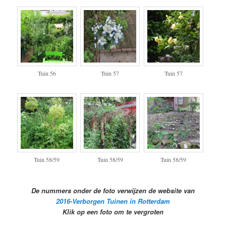
Tuin 56
Tuin 57
Tuin 57
Tuin 58/59
Tuin 58/59
Tuin 58/59
De nummers onder de foto verwijzen de website van
2016-Verborgen Tuinen in Rotterdam
Klik op een foto om te vergroten