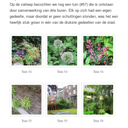
Op de valreep bezochten we nog een tuin (#57) die is ontstaan
door samenwerking van drie buren. Elk op zich had een eigen
gedeelte, maar doordat er geen schuttingen stonden, was het een
heerlijk stuk groen in één van de drukste gedeelten van de stad.
Tuin 54
Tuin 54
Tuin 54
Tuin 55
Tuin 55
Tuin 56