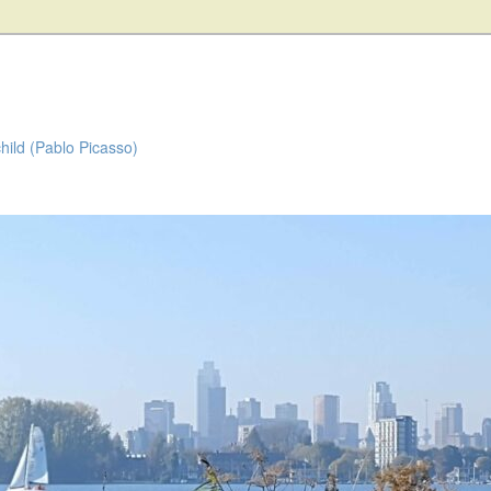
child (Pablo Picasso)