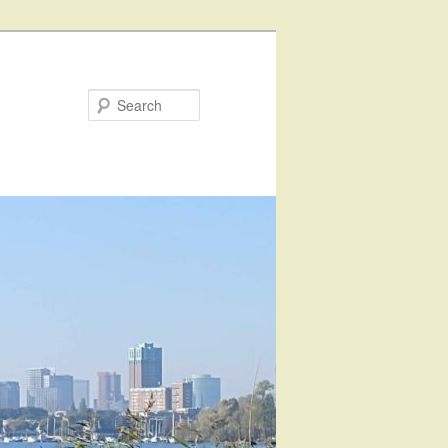
Search