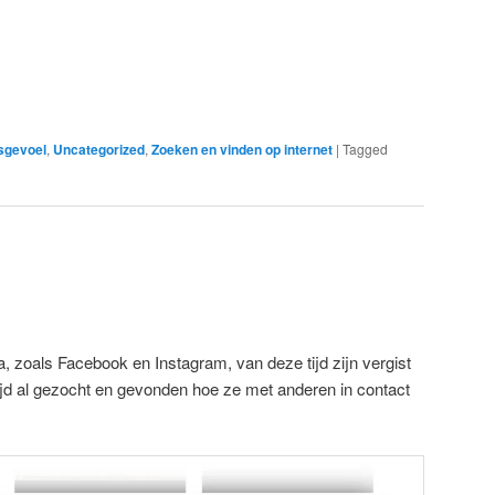
sgevoel
,
Uncategorized
,
Zoeken en vinden op internet
|
Tagged
, zoals Facebook en Instagram, van deze tijd zijn vergist
jd al gezocht en gevonden hoe ze met anderen in contact