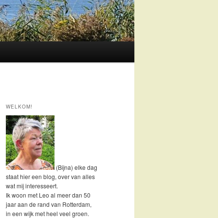
WELKOM!
(Bijna) elke dag
staat hier een blog, over van alles
wat mij interesseert.
Ik woon met Leo al meer dan 50
jaar aan de rand van Rotterdam,
in een wijk met heel veel groen.