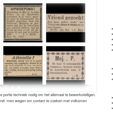
nke portie techniek nodig om het allemaal te bewerkstelligen.
vond- men wegen om contact te zoeken met volkomen