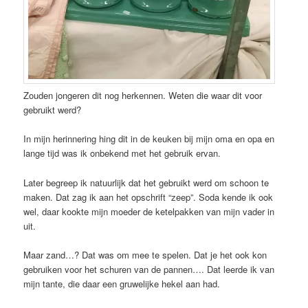
Zouden jongeren dit nog herkennen. Weten die waar dit voor
gebruikt werd?
In mijn herinnering hing dit in de keuken bij mijn oma en opa en
lange tijd was ik onbekend met het gebruik ervan.
Later begreep ik natuurlijk dat het gebruikt werd om schoon te
maken. Dat zag ik aan het opschrift “zeep”. Soda kende ik ook
wel, daar kookte mijn moeder de ketelpakken van mijn vader in
uit.
Maar zand…? Dat was om mee te spelen. Dat je het ook kon
gebruiken voor het schuren van de pannen…. Dat leerde ik van
mijn tante, die daar een gruwelijke hekel aan had.