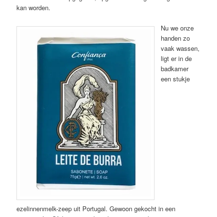
kan worden.
Nu we onze
handen zo
vaak wassen,
ligt er in de
badkamer
een stukje
ezelinnenmelk-zeep uit Portugal. Gewoon gekocht in een