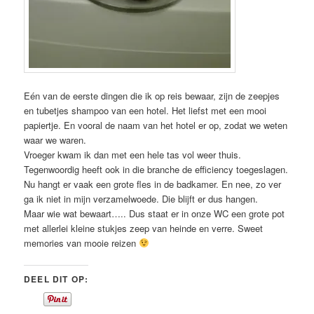
Eén van de eerste dingen die ik op reis bewaar, zijn de zeepjes
en tubetjes shampoo van een hotel. Het liefst met een mooi
papiertje. En vooral de naam van het hotel er op, zodat we weten
waar we waren.
Vroeger kwam ik dan met een hele tas vol weer thuis.
Tegenwoordig heeft ook in die branche de efficiency toegeslagen.
Nu hangt er vaak een grote fles in de badkamer. En nee, zo ver
ga ik niet in mijn verzamelwoede. Die blijft er dus hangen.
Maar wie wat bewaart….. Dus staat er in onze WC een grote pot
met allerlei kleine stukjes zeep van heinde en verre. Sweet
memories van mooie reizen
DEEL DIT OP: