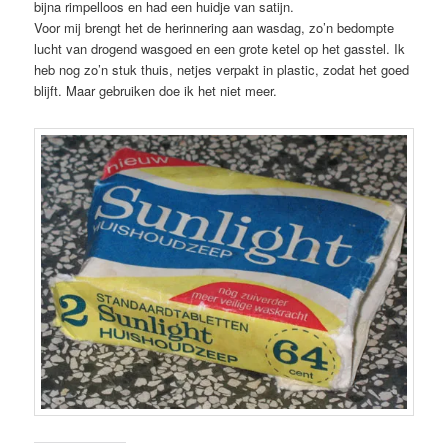
bijna rimpelloos en had een huidje van satijn.
Voor mij brengt het de herinnering aan wasdag, zo’n bedompte
lucht van drogend wasgoed en een grote ketel op het gasstel. Ik
heb nog zo’n stuk thuis, netjes verpakt in plastic, zodat het goed
blijft. Maar gebruiken doe ik het niet meer.