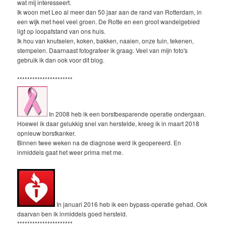
wat mij interesseert.
Ik woon met Leo al meer dan 50 jaar aan de rand van Rotterdam, in
een wijk met heel veel groen. De Rotte en een groot wandelgebied
ligt op loopafstand van ons huis.
Ik hou van knutselen, koken, bakken, naaien, onze tuin, tekenen,
stempelen. Daarnaast fotografeer ik graag. Veel van mijn foto's
gebruik ik dan ook voor dit blog.
**********************
In 2008 heb ik een borstbesparende operatie ondergaan.
Hoewel ik daar gelukkig snel van herstelde, kreeg ik in maart 2018
opnieuw borstkanker.
Binnen twee weken na de diagnose werd ik geopereerd. En
inmiddels gaat het weer prima met me.
In januari 2016 heb ik een bypass-operatie gehad. Ook
daarvan ben ik inmiddels goed hersteld.
**********************