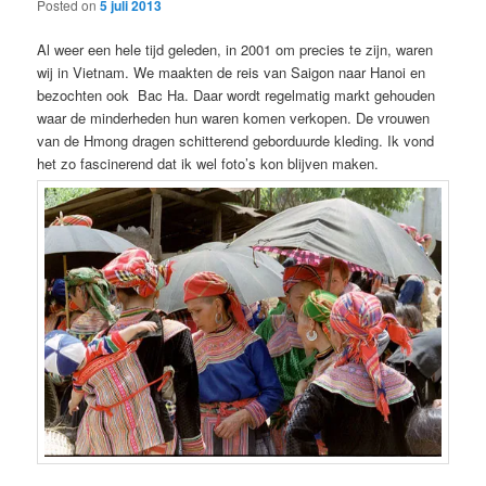
Posted on
5 juli 2013
Al weer een hele tijd geleden, in 2001 om precies te zijn, waren
wij in Vietnam. We maakten de reis van Saigon naar Hanoi en
bezochten ook Bac Ha. Daar wordt regelmatig markt gehouden
waar de minderheden hun waren komen verkopen. De vrouwen
van de Hmong dragen schitterend geborduurde kleding. Ik vond
het zo fascinerend dat ik wel foto’s kon blijven maken.