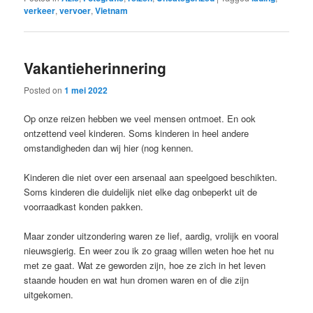
verkeer
,
vervoer
,
Vietnam
Vakantieherinnering
Posted on
1 mei 2022
Op onze reizen hebben we veel mensen ontmoet. En ook
ontzettend veel kinderen. Soms kinderen in heel andere
omstandigheden dan wij hier (nog kennen.
Kinderen die niet over een arsenaal aan speelgoed beschikten.
Soms kinderen die duidelijk niet elke dag onbeperkt uit de
voorraadkast konden pakken.
Maar zonder uitzondering waren ze lief, aardig, vrolijk en vooral
nieuwsgierig. En weer zou ik zo graag willen weten hoe het nu
met ze gaat. Wat ze geworden zijn, hoe ze zich in het leven
staande houden en wat hun dromen waren en of die zijn
uitgekomen.