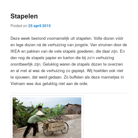
Stapelen
Posted on
25 april 2015
Deze week bestond voornamelijk uit stapelen. Volle dozen vóór
en lege dozen ná de verhuizing van jongste. Van struinen door de
IKEA en pakken van de vele stapels goederen, die daar zijn. En
dan nog de stapels papier en karton die bij zo’n verhuizing
onontbeerlijk zijn. Gelukkig waren de stapels dozen te overzien
en al met al was de verhuizing zo gepiept. Wij hoefden ook niet
te sjouwen, dat werd gedaan. Zo buffelen als deze mannetjes in
Vietnam was dus gelukkig niet aan de orde.