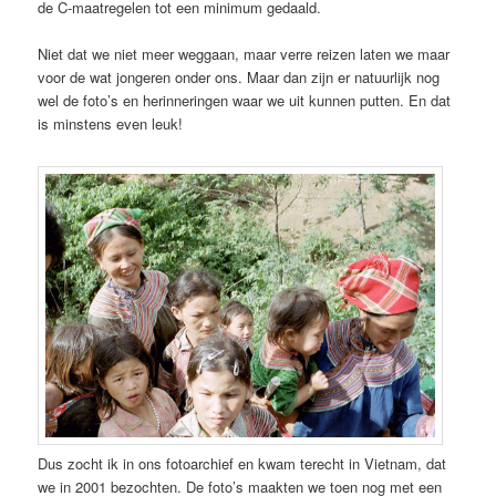
de C-maatregelen tot een minimum gedaald.
Niet dat we niet meer weggaan, maar verre reizen laten we maar
voor de wat jongeren onder ons. Maar dan zijn er natuurlijk nog
wel de foto’s en herinneringen waar we uit kunnen putten. En dat
is minstens even leuk!
Dus zocht ik in ons fotoarchief en kwam terecht in Vietnam, dat
we in 2001 bezochten. De foto’s maakten we toen nog met een