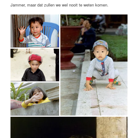
Jammer, maar dat zullen we wel nooit te weten komen.