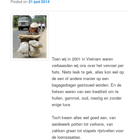
Posted on
21 juni 2014
Toen wij in 2001 in Vietnam waren
verbaasden wij ons over het vervoer per
fiets. Niets leek te gek, alles kon wel op
de een of andere manier op een
bagagedrager gestouwd worden. En de
fietsen waren van een kwaliteit om te
huilen, gammel, oud, roestig en zonder
enige luxe.
Toch kwam alles wel goed aan, van
aardewerk potten tot varkens, van
zakken graan tot stapels rijstvellen voor
de loempiaatjes.