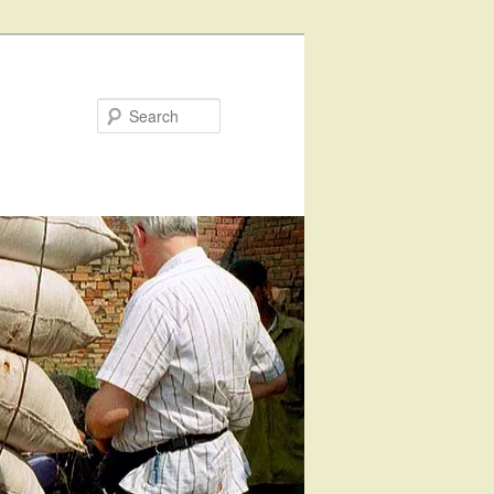
Search