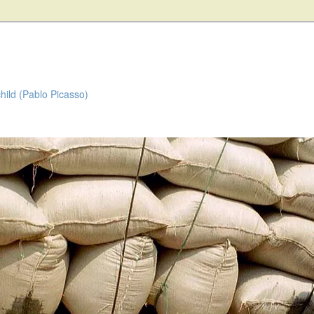
child (Pablo Picasso)