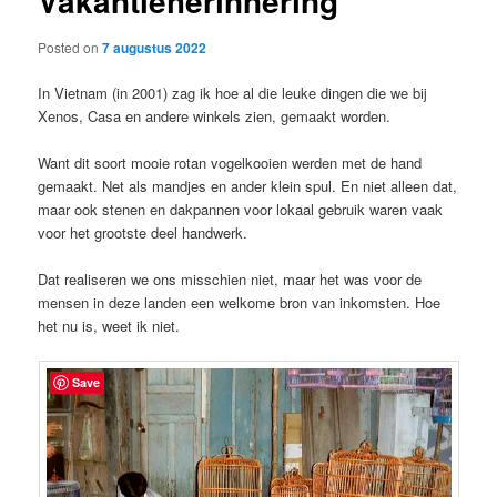
Vakantieherinnering
Posted on
7 augustus 2022
In Vietnam (in 2001) zag ik hoe al die leuke dingen die we bij
Xenos, Casa en andere winkels zien, gemaakt worden.
Want dit soort mooie rotan vogelkooien werden met de hand
gemaakt. Net als mandjes en ander klein spul. En niet alleen dat,
maar ook stenen en dakpannen voor lokaal gebruik waren vaak
voor het grootste deel handwerk.
Dat realiseren we ons misschien niet, maar het was voor de
mensen in deze landen een welkome bron van inkomsten. Hoe
het nu is, weet ik niet.
Save