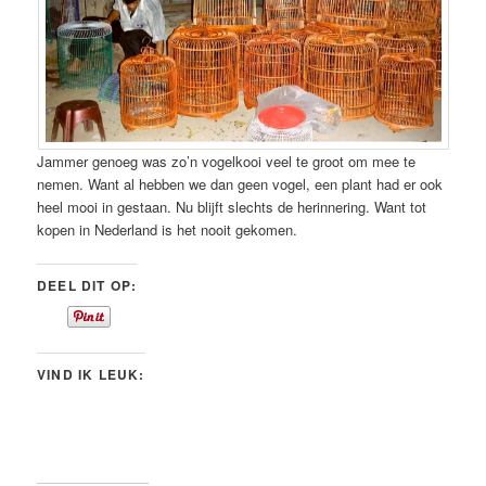
Jammer genoeg was zo’n vogelkooi veel te groot om mee te
nemen. Want al hebben we dan geen vogel, een plant had er ook
heel mooi in gestaan. Nu blijft slechts de herinnering. Want tot
kopen in Nederland is het nooit gekomen.
DEEL DIT OP:
VIND IK LEUK: