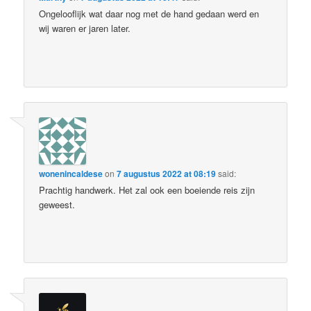
Ongelooflijk wat daar nog met de hand gedaan werd en
wij waren er jaren later.
wonenincaldese
on
7 augustus 2022 at 08:19
said:
Prachtig handwerk. Het zal ook een boeiende reis zijn
geweest.