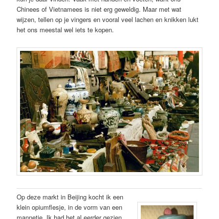
Chinees of Vietnamees is niet erg geweldig. Maar met wat
wijzen, tellen op je vingers en vooral veel lachen en knikken lukt
het ons meestal wel iets te kopen.
Op deze markt in Beijing kocht ik een
klein opiumflesje, in de vorm van een
mannetje. Ik had het al eerder gezien,