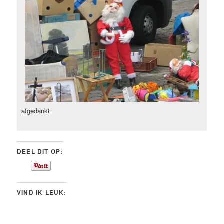
afgedankt
DEEL DIT OP:
VIND IK LEUK: