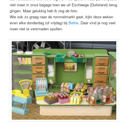
niet meer in onze bagage toen we uit Eschwege (Duitsland) terug
gingen. Maar gelukkig heb ik nog de foto.
Wie ook zo graag naar de rommelmarkt gaat, kijkt deze weken
even elke donderdag (of vrijdag) bij
Bettie
. Daar vind je nog veel
meer niet te versmaden spullen.