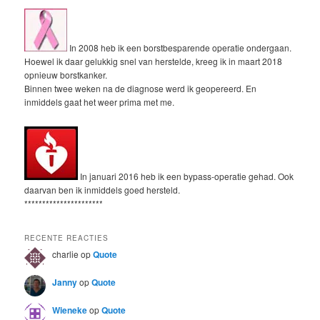
In 2008 heb ik een borstbesparende operatie ondergaan.
Hoewel ik daar gelukkig snel van herstelde, kreeg ik in maart 2018
opnieuw borstkanker.
Binnen twee weken na de diagnose werd ik geopereerd. En
inmiddels gaat het weer prima met me.
In januari 2016 heb ik een bypass-operatie gehad. Ook
daarvan ben ik inmiddels goed hersteld.
**********************
RECENTE REACTIES
charlie
op
Quote
Janny
op
Quote
Wieneke
op
Quote