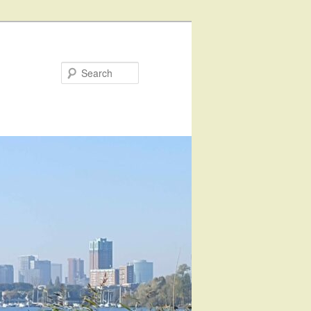
Search