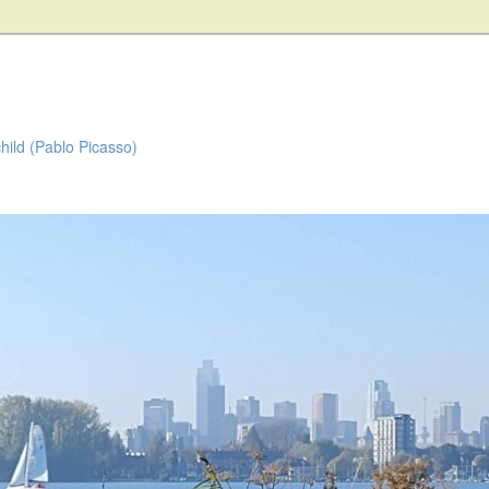
child (Pablo Picasso)