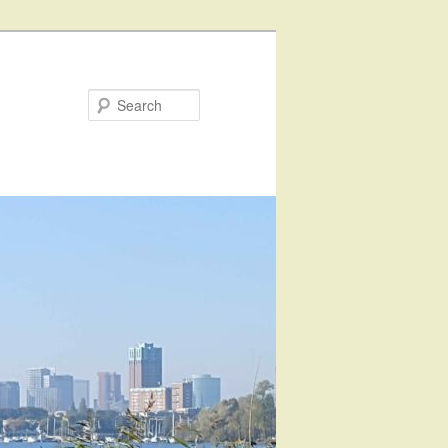
Search