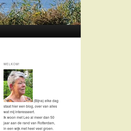
WELKOM!
(Bijna) elke dag
staat hier een blog, over van alles
wat mij interesseert.
Ik woon met Leo al meer dan 50
jaar aan de rand van Rotterdam,
in een wijk met heel veel groen.