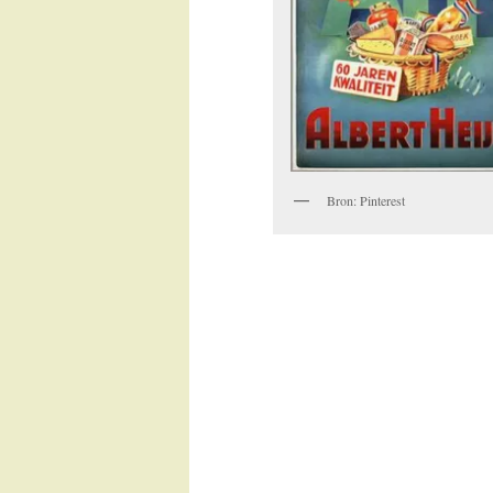
Bron: Pinterest