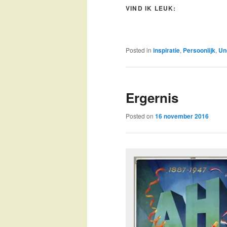
VIND IK LEUK:
Posted in
inspiratie
,
Persoonlijk
,
Un
Ergernis
Posted on
16 november 2016