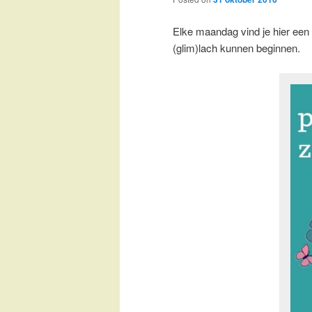
Elke maandag vind je hier een 
(glim)lach kunnen beginnen.