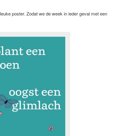
leuke poster. Zodat we de week in ieder geval met een