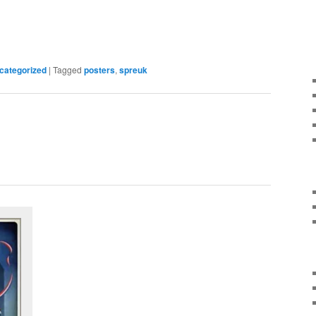
categorized
|
Tagged
posters
,
spreuk