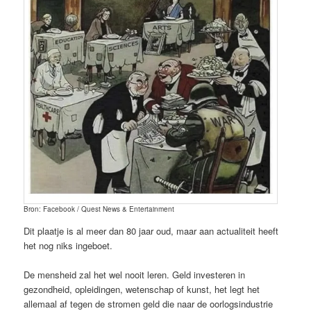
Bron: Facebook / Quest News & Entertainment
Dit plaatje is al meer dan 80 jaar oud, maar aan actualiteit heeft
het nog niks ingeboet.
De mensheid zal het wel nooit leren. Geld investeren in
gezondheid, opleidingen, wetenschap of kunst, het legt het
allemaal af tegen de stromen geld die naar de oorlogsindustrie