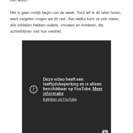
Het is geen vrolijk begin van de week. Toch wil ik dit laten horen,
want vergeten mogen we dit niet. Aan welke kant ze ook vielen,
alle soldaten hebben ouders, vrouwen en kinderen, die
achterblijven met hun verdriet.