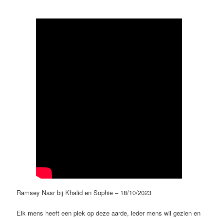
Ramsey Nasr bij Khalid en Sophie – 18/10/2023
Elk mens heeft een plek op deze aarde, ieder mens wil gezien en