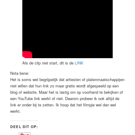
Als de clip niet start, dit is de
LINK
Nota bene:
Het is soms wel begrijpelijk dat artiesten of platenmaatschappijen
niet willen dat hun link zo maar gratis wordt afgespeeld op een
blog of website. Maar het is lastig om op voorhand te bekijken of
een YouTube link werkt of niet. Daarom probeer ik ook altijd de
link er onder bij te zetten. Ik hoop dat het filmpje wel dan wel
werkt.
DEEL DIT OP: