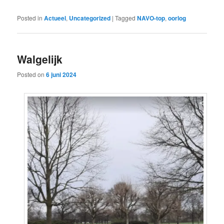
Posted in
Actueel
,
Uncategorized
|
Tagged
NAVO-top
,
oorlog
Walgelijk
Posted on
6 juni 2024