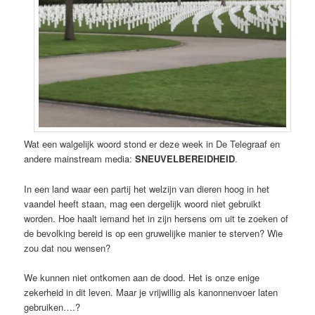
Wat een walgelijk woord stond er deze week in De Telegraaf en
andere mainstream media:
SNEUVELBEREIDHEID
.
In een land waar een partij het welzijn van dieren hoog in het
vaandel heeft staan, mag een dergelijk woord niet gebruikt
worden. Hoe haalt iemand het in zijn hersens om uit te zoeken of
de bevolking bereid is op een gruwelijke manier te sterven? Wie
zou dat nou wensen?
We kunnen niet ontkomen aan de dood. Het is onze enige
zekerheid in dit leven. Maar je vrijwillig als kanonnenvoer laten
gebruiken….?