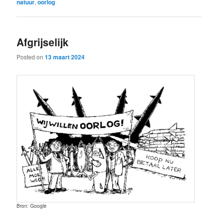
natuur
,
oorlog
Afgrijselijk
Posted on
13 maart 2024
Bron: Google