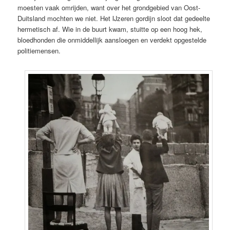
moesten vaak omrijden, want over het grondgebied van Oost-
Duitsland mochten we niet. Het IJzeren gordijn sloot dat gedeelte
hermetisch af. Wie in de buurt kwam, stuitte op een hoog hek,
bloedhonden die onmiddellijk aansloegen en verdekt opgestelde
politiemensen.