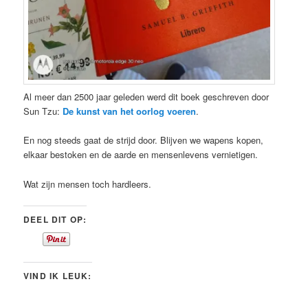
Al meer dan 2500 jaar geleden werd dit boek geschreven door
Sun Tzu:
De kunst van het oorlog voeren
.
En nog steeds gaat de strijd door. Blijven we wapens kopen,
elkaar bestoken en de aarde en mensenlevens vernietigen.
Wat zijn mensen toch hardleers.
DEEL DIT OP:
VIND IK LEUK: