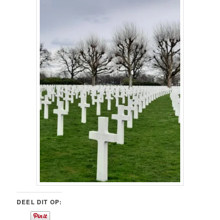
DEEL DIT OP: