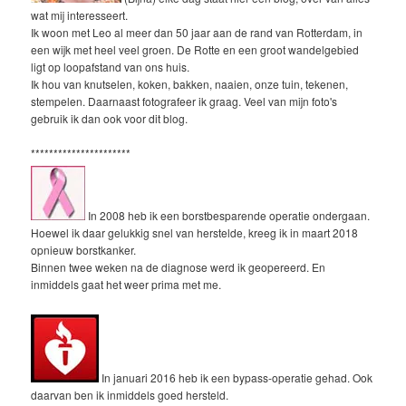
wat mij interesseert.
Ik woon met Leo al meer dan 50 jaar aan de rand van Rotterdam, in
een wijk met heel veel groen. De Rotte en een groot wandelgebied
ligt op loopafstand van ons huis.
Ik hou van knutselen, koken, bakken, naaien, onze tuin, tekenen,
stempelen. Daarnaast fotografeer ik graag. Veel van mijn foto's
gebruik ik dan ook voor dit blog.
**********************
In 2008 heb ik een borstbesparende operatie ondergaan.
Hoewel ik daar gelukkig snel van herstelde, kreeg ik in maart 2018
opnieuw borstkanker.
Binnen twee weken na de diagnose werd ik geopereerd. En
inmiddels gaat het weer prima met me.
In januari 2016 heb ik een bypass-operatie gehad. Ook
daarvan ben ik inmiddels goed hersteld.