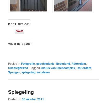
DEEL DIT OP:
VIND IK LEUK:
Posted in
Fotografie
,
geschiedenis
,
Nederland
,
Rotterdam
,
Uncategorized
|
Tagged
Justus van Effencomplex
,
Rotterdam
,
Spangen
,
spiegeling
,
wandelen
Spiegeling
Posted on
30 oktober 2011