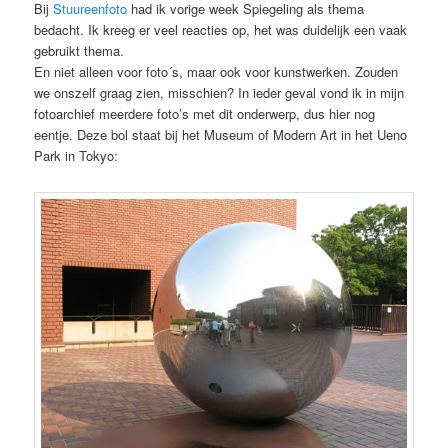
Bij
Stuureenfoto
had ik vorige week Spiegeling als thema
bedacht. Ik kreeg er veel reacties op, het was duidelijk een vaak
gebruikt thema.
En niet alleen voor foto´s, maar ook voor kunstwerken. Zouden
we onszelf graag zien, misschien? In ieder geval vond ik in mijn
fotoarchief meerdere foto’s met dit onderwerp, dus hier nog
eentje. Deze bol staat bij het Museum of Modern Art in het Ueno
Park in Tokyo: