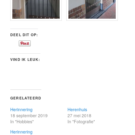
DEEL DIT OP:
VIND IK LEUK:
GERELATEERD
Herinnering
Herenhuis
18 september 2019
27 mei 2018
In "Hobbies"
In "Fotografie"
Herinnering