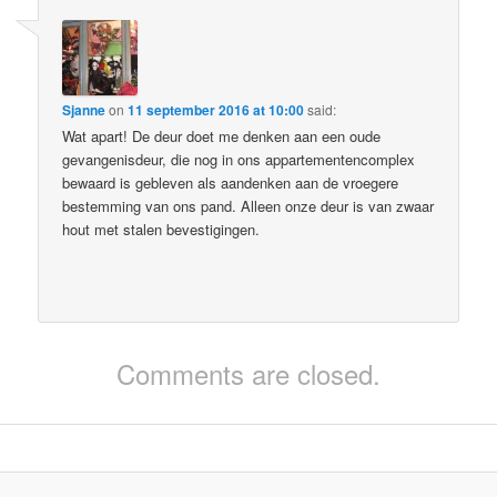
Sjanne
on
11 september 2016 at 10:00
said:
Wat apart! De deur doet me denken aan een oude
gevangenisdeur, die nog in ons appartementencomplex
bewaard is gebleven als aandenken aan de vroegere
bestemming van ons pand. Alleen onze deur is van zwaar
hout met stalen bevestigingen.
Comments are closed.