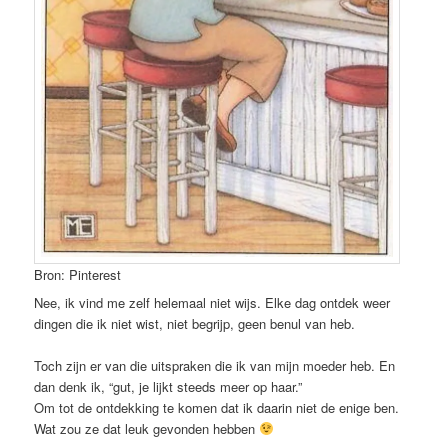
Bron: Pinterest
Nee, ik vind me zelf helemaal niet wijs. Elke dag ontdek weer
dingen die ik niet wist, niet begrijp, geen benul van heb.
Toch zijn er van die uitspraken die ik van mijn moeder heb. En
dan denk ik, “gut, je lijkt steeds meer op haar.”
Om tot de ontdekking te komen dat ik daarin niet de enige ben.
Wat zou ze dat leuk gevonden hebben