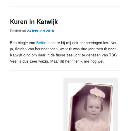
Kuren in Katwijk
Posted on
23 februari 2010
Een blogje van
Bettie
maakte bij mij ook herinneringen los. Nou
ja, flarden van herinneringen, want ik was drie jaar toen ik naar
Katwijk ging om daar in de frisse zeelucht te genezen van TBC.
Veel is dus zeer wazig. Maar dit herinner ik me nog wel.