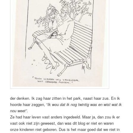
der denken. Ik zag haar zitten in het park, naast haar zus. En ik
hoorde haar zeggen, “
Ik wou dat ik nog twintig was en wist wat ik
nou weet”
.
Ze had haar leven vast anders ingedeeld. Maar ja, dan zou ik er
vast ook niet zijn geweest, dan was dit blog er niet en waren
onze kinderen niet geboren. Dus is het maar goed dat we niet in