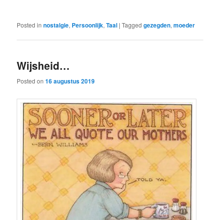
Posted in
nostalgie
,
Persoonlijk
,
Taal
|
Tagged
gezegden
,
moeder
Wijsheid…
Posted on
16 augustus 2019