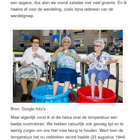
een opgave, dus aten we vooral salades met veel groente. En ik
haakte af voor de wandeling, zoals bijna iedereen van de
wandelgroep.
Bron: Google foto’s
Maar eigenlijk vond ik al die heisa over de temperatuur een
beetje overtrokken. We hebben natuurlijk ook genoeg tijd en te
weinig zorgen om ons hier mee bezig te houden. Want toen de
temperatuur het nu verbroken record haalde (23 augustus 1944)