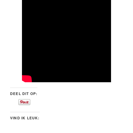
DEEL DIT OP:
VIND IK LEUK: