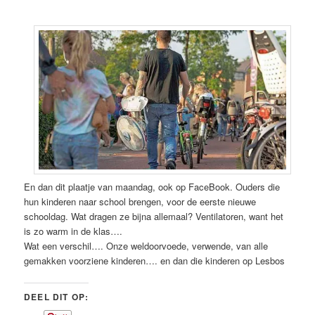
En dan dit plaatje van maandag, ook op FaceBook. Ouders die
hun kinderen naar school brengen, voor de eerste nieuwe
schooldag. Wat dragen ze bijna allemaal? Ventilatoren, want het
is zo warm in de klas….
Wat een verschil…. Onze weldoorvoede, verwende, van alle
gemakken voorziene kinderen…. en dan die kinderen op Lesbos
DEEL DIT OP: