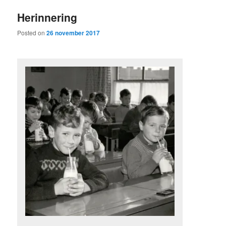
Herinnering
Posted on
26 november 2017