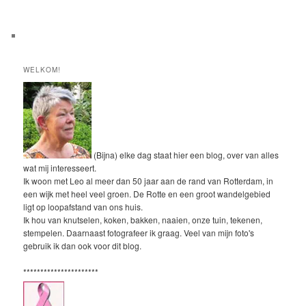
WELKOM!
(Bijna) elke dag staat hier een blog, over van alles
wat mij interesseert.
Ik woon met Leo al meer dan 50 jaar aan de rand van Rotterdam, in
een wijk met heel veel groen. De Rotte en een groot wandelgebied
ligt op loopafstand van ons huis.
Ik hou van knutselen, koken, bakken, naaien, onze tuin, tekenen,
stempelen. Daarnaast fotografeer ik graag. Veel van mijn foto's
gebruik ik dan ook voor dit blog.
**********************