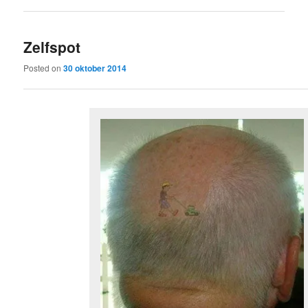
Zelfspot
Posted on
30 oktober 2014