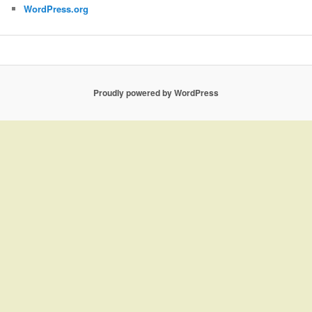
WordPress.org
Proudly powered by WordPress