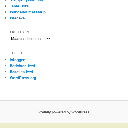
Tante Dora
Wandelen met Maup
Wieneke
ARCHIEVEN
Archieven
BEHEER
Inloggen
Berichten feed
Reacties feed
WordPress.org
Proudly powered by WordPress