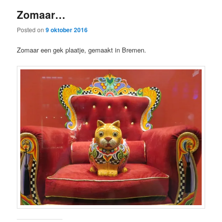
Zomaar…
Posted on
9 oktober 2016
Zomaar een gek plaatje, gemaakt in Bremen.