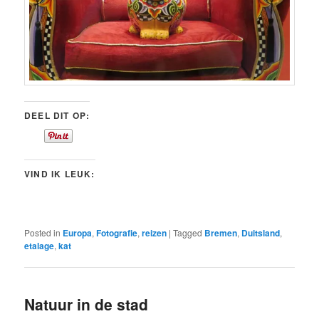
DEEL DIT OP:
VIND IK LEUK:
Posted in
Europa
,
Fotografie
,
reizen
|
Tagged
Bremen
,
Duitsland
,
etalage
,
kat
Natuur in de stad