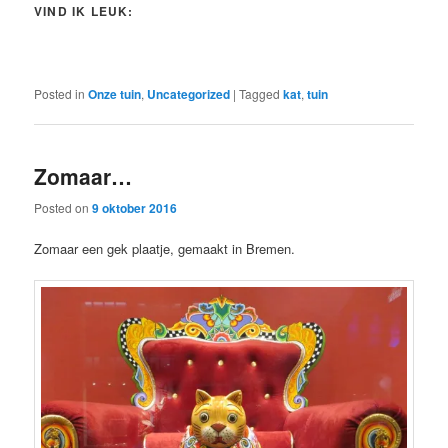
VIND IK LEUK:
Posted in
Onze tuin
,
Uncategorized
|
Tagged
kat
,
tuin
Zomaar…
Posted on
9 oktober 2016
Zomaar een gek plaatje, gemaakt in Bremen.