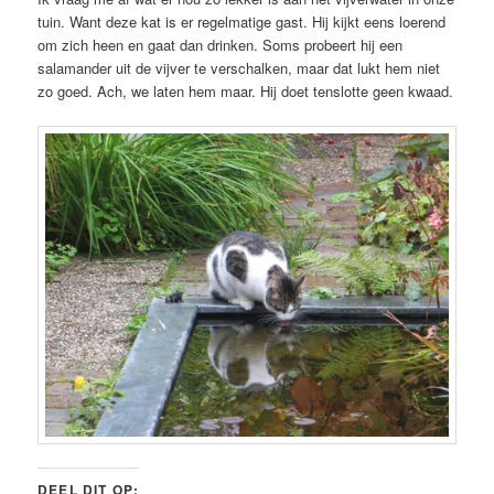
tuin. Want deze kat is er regelmatige gast. Hij kijkt eens loerend
om zich heen en gaat dan drinken. Soms probeert hij een
salamander uit de vijver te verschalken, maar dat lukt hem niet
zo goed. Ach, we laten hem maar. Hij doet tenslotte geen kwaad.
DEEL DIT OP: