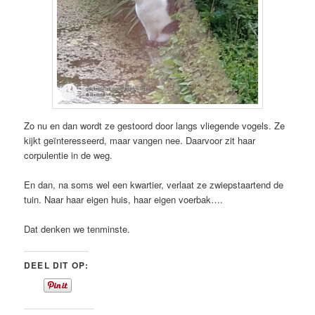
Zo nu en dan wordt ze gestoord door langs vliegende vogels. Ze
kijkt geïnteresseerd, maar vangen nee. Daarvoor zit haar
corpulentie in de weg.
En dan, na soms wel een kwartier, verlaat ze zwiepstaartend de
tuin. Naar haar eigen huis, haar eigen voerbak….
Dat denken we tenminste.
DEEL DIT OP: