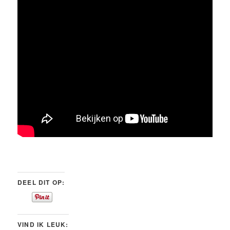
DEEL DIT OP:
VIND IK LEUK: