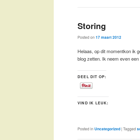
Storing
Posted on
17 maart 2012
Helaas, op dit momentkon ik g
blog zetten. Ik neem even een
DEEL DIT OP:
VIND IK LEUK:
Posted in
Uncategorized
|
Tagged
s