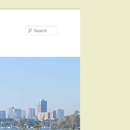
Search