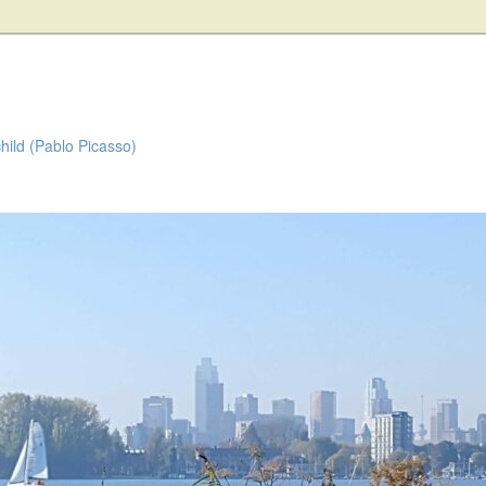
child (Pablo Picasso)