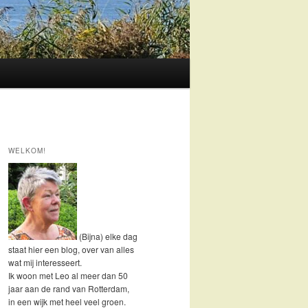
WELKOM!
(Bijna) elke dag
staat hier een blog, over van alles
wat mij interesseert.
Ik woon met Leo al meer dan 50
jaar aan de rand van Rotterdam,
in een wijk met heel veel groen.