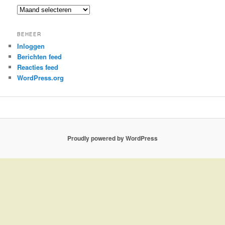
Archieven
BEHEER
Inloggen
Berichten feed
Reacties feed
WordPress.org
Proudly powered by WordPress