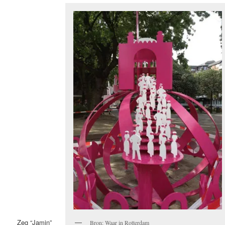
Zeg “Jamin”
Bron: Waar in Rotterdam