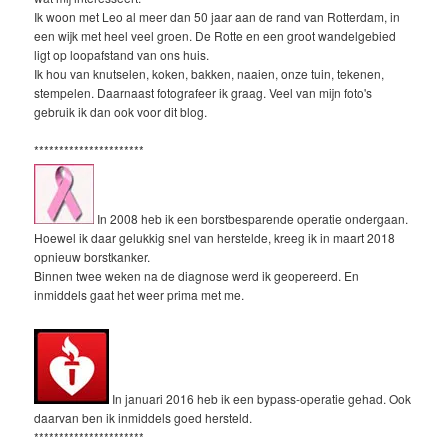
Ik woon met Leo al meer dan 50 jaar aan de rand van Rotterdam, in
een wijk met heel veel groen. De Rotte en een groot wandelgebied
ligt op loopafstand van ons huis.
Ik hou van knutselen, koken, bakken, naaien, onze tuin, tekenen,
stempelen. Daarnaast fotografeer ik graag. Veel van mijn foto's
gebruik ik dan ook voor dit blog.
**********************
In 2008 heb ik een borstbesparende operatie ondergaan.
Hoewel ik daar gelukkig snel van herstelde, kreeg ik in maart 2018
opnieuw borstkanker.
Binnen twee weken na de diagnose werd ik geopereerd. En
inmiddels gaat het weer prima met me.
In januari 2016 heb ik een bypass-operatie gehad. Ook
daarvan ben ik inmiddels goed hersteld.
**********************