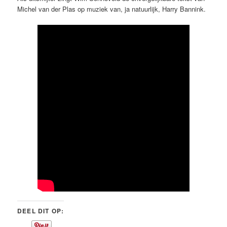
Michel van der Plas op muziek van, ja natuurlijk, Harry Bannink.
DEEL DIT OP: