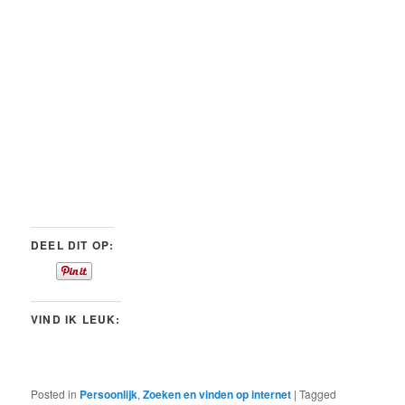
DEEL DIT OP:
VIND IK LEUK:
Posted in
Persoonlijk
,
Zoeken en vinden op internet
|
Tagged