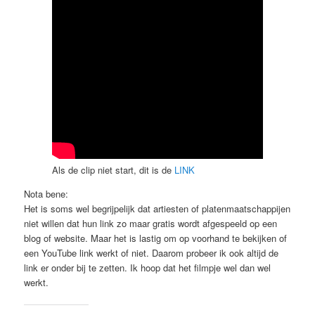
Als de clip niet start, dit is de
LINK
Nota bene:
Het is soms wel begrijpelijk dat artiesten of platenmaatschappijen
niet willen dat hun link zo maar gratis wordt afgespeeld op een
blog of website. Maar het is lastig om op voorhand te bekijken of
een YouTube link werkt of niet. Daarom probeer ik ook altijd de
link er onder bij te zetten. Ik hoop dat het filmpje wel dan wel
werkt.