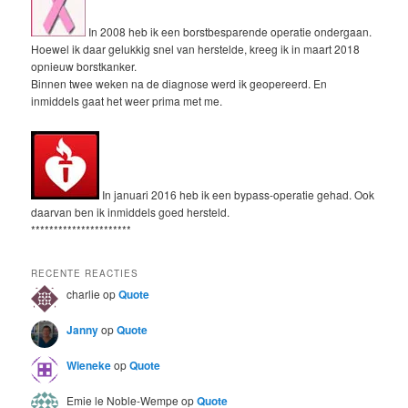
In 2008 heb ik een borstbesparende operatie ondergaan.
Hoewel ik daar gelukkig snel van herstelde, kreeg ik in maart 2018
opnieuw borstkanker.
Binnen twee weken na de diagnose werd ik geopereerd. En
inmiddels gaat het weer prima met me.
In januari 2016 heb ik een bypass-operatie gehad. Ook
daarvan ben ik inmiddels goed hersteld.
**********************
RECENTE REACTIES
charlie
op
Quote
Janny
op
Quote
Wieneke
op
Quote
Emie le Noble-Wempe
op
Quote