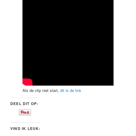
Als de clip niet start,
dit is de link
DEEL DIT OP:
VIND IK LEUK: