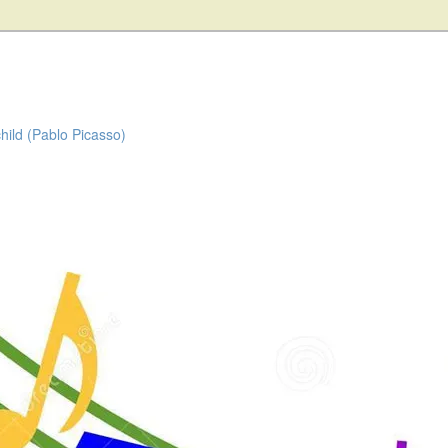
child (Pablo Picasso)