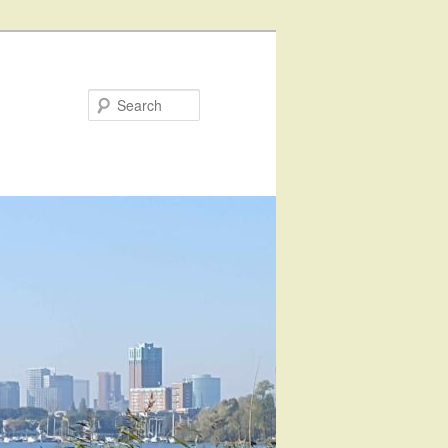
Search