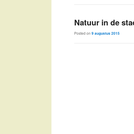
Natuur in de sta
Posted on
9 augustus 2015