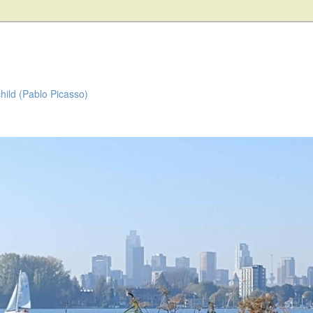
child (Pablo Picasso)