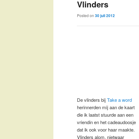
Vlinders
Posted on
30 juli 2012
De vlinders bij
Take a word
herinnerden mij aan de kaart
die ik laatst stuurde aan een
vriendin en het cadeaudoosje
dat ik ook voor haar maakte.
Vlinders alom, nietwaar