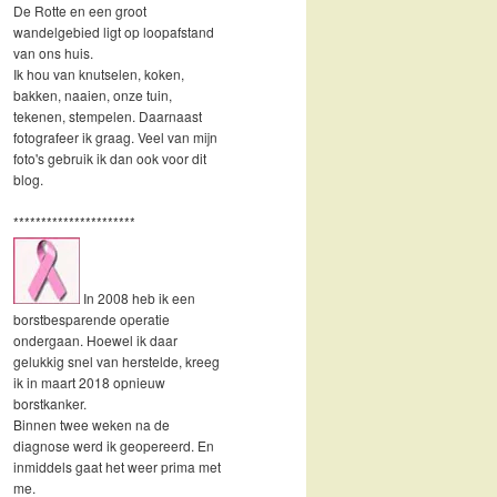
De Rotte en een groot
wandelgebied ligt op loopafstand
van ons huis.
Ik hou van knutselen, koken,
bakken, naaien, onze tuin,
tekenen, stempelen. Daarnaast
fotografeer ik graag. Veel van mijn
foto's gebruik ik dan ook voor dit
blog.
**********************
In 2008 heb ik een
borstbesparende operatie
ondergaan. Hoewel ik daar
gelukkig snel van herstelde, kreeg
ik in maart 2018 opnieuw
borstkanker.
Binnen twee weken na de
diagnose werd ik geopereerd. En
inmiddels gaat het weer prima met
me.