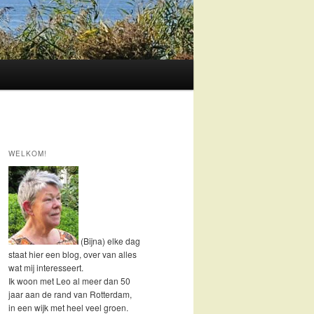
WELKOM!
(Bijna) elke dag
staat hier een blog, over van alles
wat mij interesseert.
Ik woon met Leo al meer dan 50
jaar aan de rand van Rotterdam,
in een wijk met heel veel groen.