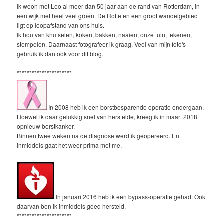
Ik woon met Leo al meer dan 50 jaar aan de rand van Rotterdam, in
een wijk met heel veel groen. De Rotte en een groot wandelgebied
ligt op loopafstand van ons huis.
Ik hou van knutselen, koken, bakken, naaien, onze tuin, tekenen,
stempelen. Daarnaast fotografeer ik graag. Veel van mijn foto's
gebruik ik dan ook voor dit blog.
**********************
In 2008 heb ik een borstbesparende operatie ondergaan.
Hoewel ik daar gelukkig snel van herstelde, kreeg ik in maart 2018
opnieuw borstkanker.
Binnen twee weken na de diagnose werd ik geopereerd. En
inmiddels gaat het weer prima met me.
In januari 2016 heb ik een bypass-operatie gehad. Ook
daarvan ben ik inmiddels goed hersteld.
**********************