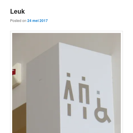
Leuk
Posted on
24 mei 2017