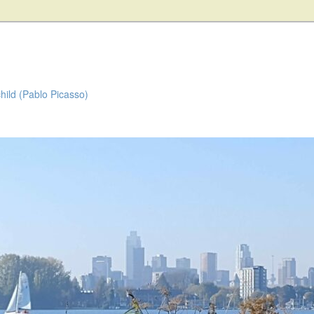
child (Pablo Picasso)