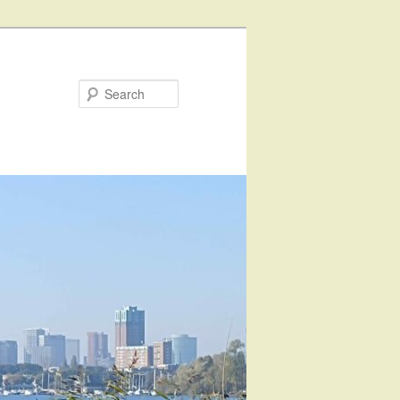
Search