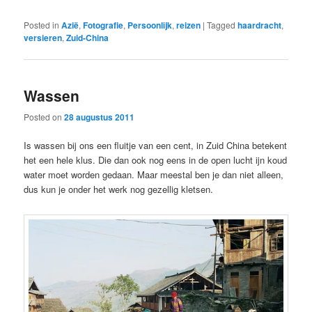
Posted in
Azië
,
Fotografie
,
Persoonlijk
,
reizen
|
Tagged
haardracht
,
versieren
,
Zuid-China
Wassen
Posted on
28 augustus 2011
Is wassen bij ons een fluitje van een cent, in Zuid China betekent
het een hele klus. Die dan ook nog eens in de open lucht ijn koud
water moet worden gedaan. Maar meestal ben je dan niet alleen,
dus kun je onder het werk nog gezellig kletsen.