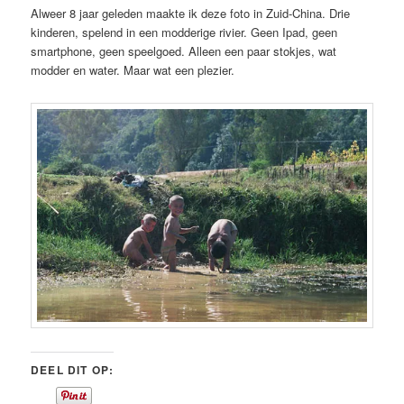
Alweer 8 jaar geleden maakte ik deze foto in Zuid-China. Drie
kinderen, spelend in een modderige rivier. Geen Ipad, geen
smartphone, geen speelgoed. Alleen een paar stokjes, wat
modder en water. Maar wat een plezier.
DEEL DIT OP: