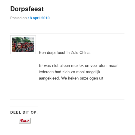
Dorpsfeest
Posted on
18 april 2010
Een dorpsfeest in Zuid-China.
Er was niet alleen muziek en veel eten, maar
iedereen had zich zo mooi mogelijk
aangekleed. We keken onze ogen uit.
DEEL DIT OP: