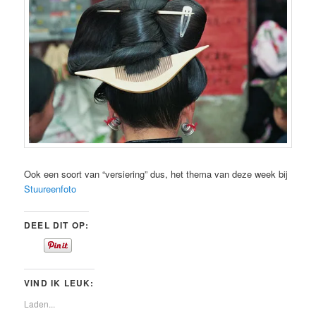
Ook een soort van “versiering” dus, het thema van deze week bij
Stuureenfoto
DEEL DIT OP:
VIND IK LEUK:
Laden...