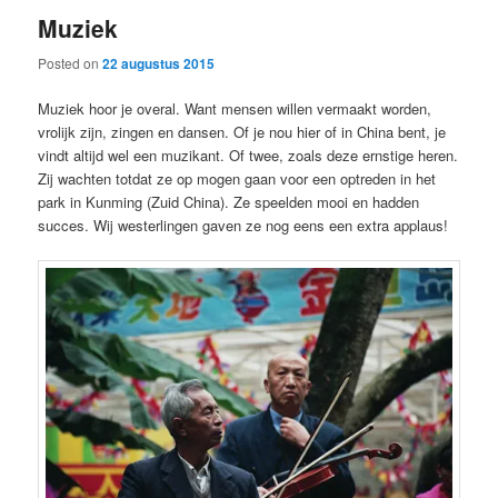
Muziek
Posted on
22 augustus 2015
Muziek hoor je overal. Want mensen willen vermaakt worden,
vrolijk zijn, zingen en dansen. Of je nou hier of in China bent, je
vindt altijd wel een muzikant. Of twee, zoals deze ernstige heren.
Zij wachten totdat ze op mogen gaan voor een optreden in het
park in Kunming (Zuid China). Ze speelden mooi en hadden
succes. Wij westerlingen gaven ze nog eens een extra applaus!