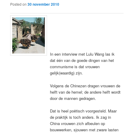
Posted on
30 november 2010
In een interview met Lulu Wang las ik
dat één van de goede dingen van het
communisme is dat vrouwen
gelijk(waardig) zijn.
Volgens de Chinezen dragen vrouwen de
helft van de hemel; de andere helft wordt
door de mannen gedragen.
Dat is heel poëtisch voorgesteld. Maar
de praktijk is toch anders. Ik zag in
China vrouwen zich afbeulen op
bouwwerken, sjouwen met zware lasten