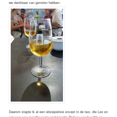
we dankbaar van genoten hebben.
Daarom stapte ik al een ietsiepietsie onvast in de taxi, die Leo en