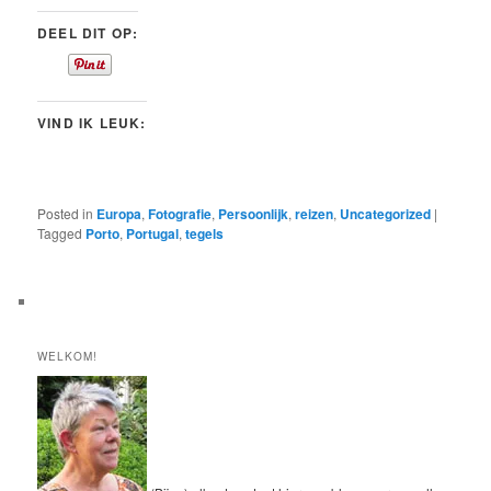
DEEL DIT OP:
VIND IK LEUK:
Posted in
Europa
,
Fotografie
,
Persoonlijk
,
reizen
,
Uncategorized
|
Tagged
Porto
,
Portugal
,
tegels
WELKOM!