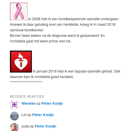
In 2008 heb ik een borstbesparende operatie ondergaan.
Hoewel ik daar gelukkig snel van herstelde, kreeg ik in maart 2018
opnieuw borstkanker.
Binnen twee weken na de diagnose werd ik geopereerd. En
inmiddels gaat het weer prima met me.
In januari 2016 heb ik een bypass-operatie gehad. Ook
daarvan ben ik inmiddels goed hersteld.
**********************
RECENTE REACTIES
Wieneke
op
Pieter Konijn
Lot
op
Pieter Konijn
Judy
op
Pieter Konijn