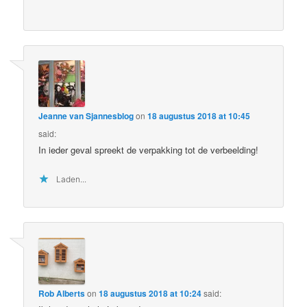
Jeanne van Sjannesblog
on
18 augustus 2018 at 10:45
said:
In ieder geval spreekt de verpakking tot de verbeelding!
Laden...
Rob Alberts
on
18 augustus 2018 at 10:24
said: