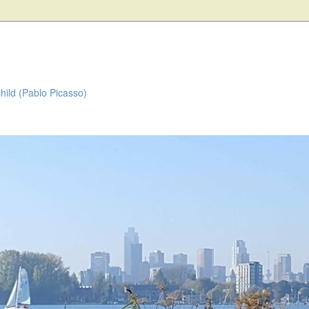
child (Pablo Picasso)