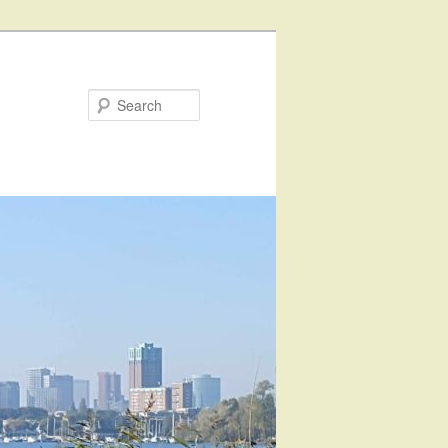
Search