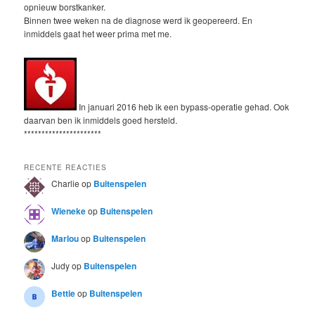
opnieuw borstkanker.
Binnen twee weken na de diagnose werd ik geopereerd. En
inmiddels gaat het weer prima met me.
In januari 2016 heb ik een bypass-operatie gehad. Ook
daarvan ben ik inmiddels goed hersteld.
**********************
RECENTE REACTIES
Charlie
op
Buitenspelen
Wieneke
op
Buitenspelen
Marlou
op
Buitenspelen
Judy
op
Buitenspelen
Bettie
op
Buitenspelen