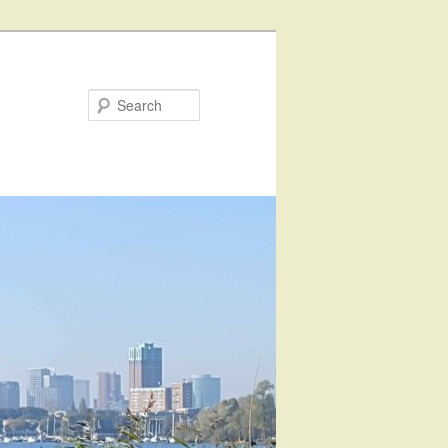
Search