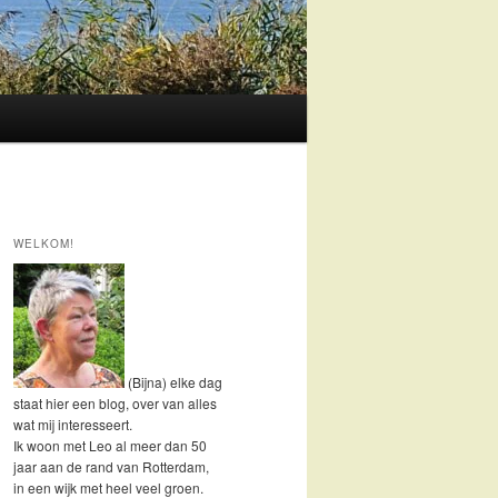
WELKOM!
(Bijna) elke dag
staat hier een blog, over van alles
wat mij interesseert.
Ik woon met Leo al meer dan 50
jaar aan de rand van Rotterdam,
in een wijk met heel veel groen.