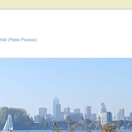
child (Pablo Picasso)