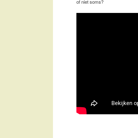
of niet soms?