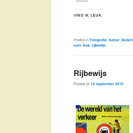
VIND IK LEUK:
Posted in
Fotografie
,
humor
,
Neder
auto
,
leuk
,
rijbewijs
Rijbewijs
Posted on
16 september 2010