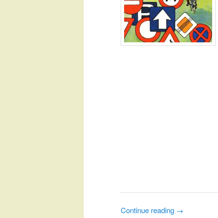
Continue reading
→