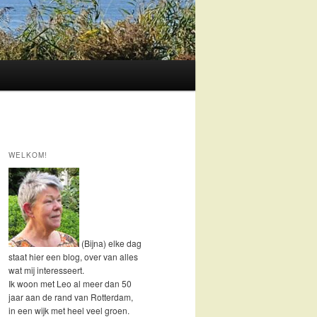
WELKOM!
(Bijna) elke dag
staat hier een blog, over van alles
wat mij interesseert.
Ik woon met Leo al meer dan 50
jaar aan de rand van Rotterdam,
in een wijk met heel veel groen.