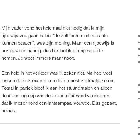
Mijn vader vond het helemaal niet nodig dat ik mijn
rijbewijs zou gaan halen. “Je zult toch nooit een auto
kunnen betalen”, was zijn mening. Maar een rijbewijs is
ook gewoon handig, dus besloot ik om rijlessen te
nemen. Je weet immers maar nooit.
Een held in het verkeer was ik zeker niet. Na heel veel
lessen deed ik examen en daar moest ik straatje keren.
Totaal in paniek bleef ik aan het stuur draaien en alleen
door een ingreep van de examinator werd voorkomen
dat ik mezelf rond een lantaarnpaal vouwde. Dus gezakt,
helaas.