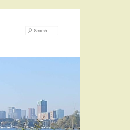
Search