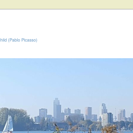
child (Pablo Picasso)