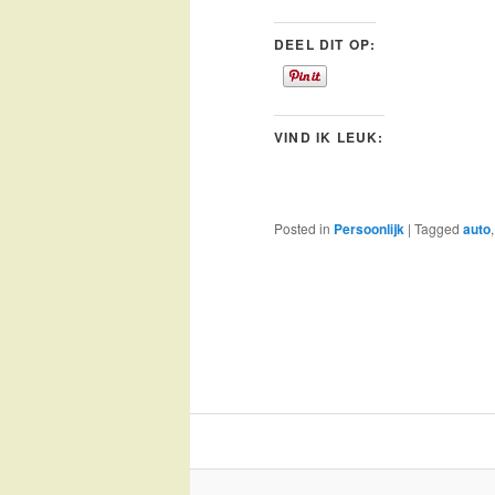
DEEL DIT OP:
VIND IK LEUK:
Posted in
Persoonlijk
|
Tagged
auto