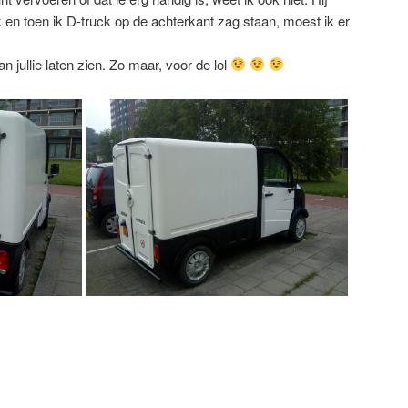
 en toen ik D-truck op de achterkant zag staan, moest ik er
 jullie laten zien. Zo maar, voor de lol