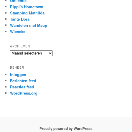
Onliemie
Pippi's Hometown
Stamping Mathilda
Tante Dora
Wandelen met Maup
Wieneke
ARCHIEVEN
Archieven
BEHEER
Inloggen
Berichten feed
Reacties feed
WordPress.org
Proudly powered by WordPress