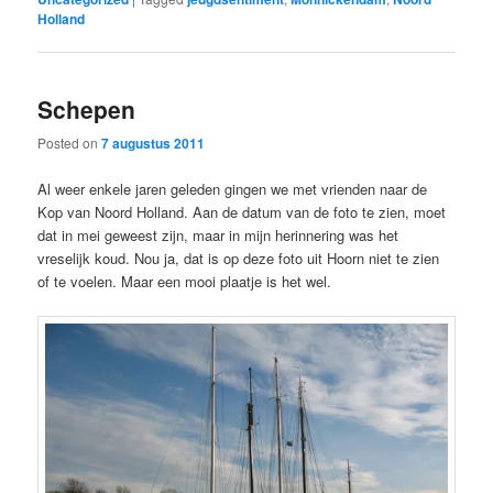
Holland
Schepen
Posted on
7 augustus 2011
Al weer enkele jaren geleden gingen we met vrienden naar de
Kop van Noord Holland. Aan de datum van de foto te zien, moet
dat in mei geweest zijn, maar in mijn herinnering was het
vreselijk koud. Nou ja, dat is op deze foto uit Hoorn niet te zien
of te voelen. Maar een mooi plaatje is het wel.