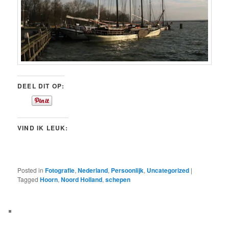
DEEL DIT OP:
VIND IK LEUK:
Posted in
Fotografie
,
Nederland
,
Persoonlijk
,
Uncategorized
|
Tagged
Hoorn
,
Noord Holland
,
schepen