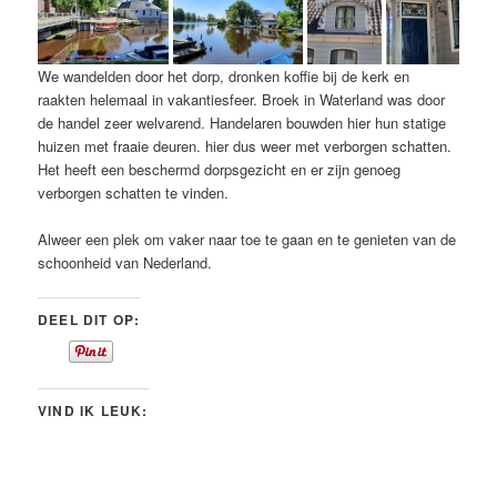
We wandelden door het dorp, dronken koffie bij de kerk en
raakten helemaal in vakantiesfeer. Broek in Waterland was door
de handel zeer welvarend. Handelaren bouwden hier hun statige
huizen met fraaie deuren. hier dus weer met verborgen schatten.
Het heeft een beschermd dorpsgezicht en er zijn genoeg
verborgen schatten te vinden.
Alweer een plek om vaker naar toe te gaan en te genieten van de
schoonheid van Nederland.
DEEL DIT OP:
VIND IK LEUK: