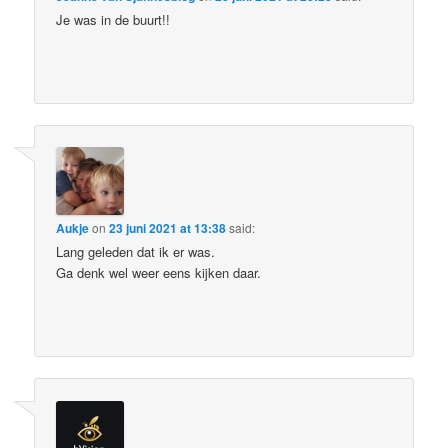
Je was in de buurt!!
Aukje
on
23 juni 2021 at 13:38
said:
Lang geleden dat ik er was.
Ga denk wel weer eens kijken daar.