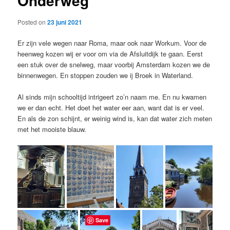
Onderweg
Posted on
23 juni 2021
Er zijn vele wegen naar Roma, maar ook naar Workum. Voor de
heenweg kozen wij er voor om via de Afsluitdijk te gaan. Eerst
een stuk over de snelweg, maar voorbij Amsterdam kozen we de
binnenwegen. En stoppen zouden we ij Broek in Waterland.
Al sinds mijn schooltijd intrigeert zo’n naam me. En nu kwamen
we er dan echt. Het doet het water eer aan, want dat is er veel.
En als de zon schijnt, er weinig wind is, kan dat water zich meten
met het mooiste blauw.
Save