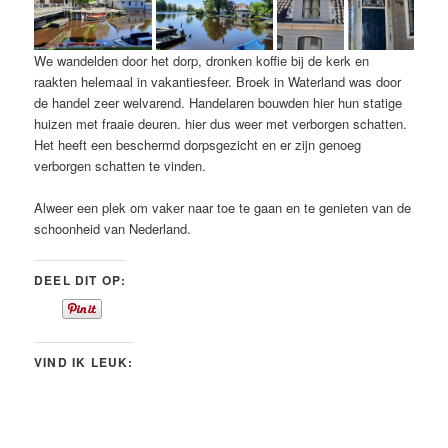
We wandelden door het dorp, dronken koffie bij de kerk en
raakten helemaal in vakantiesfeer. Broek in Waterland was door
de handel zeer welvarend. Handelaren bouwden hier hun statige
huizen met fraaie deuren. hier dus weer met verborgen schatten.
Het heeft een beschermd dorpsgezicht en er zijn genoeg
verborgen schatten te vinden.
Alweer een plek om vaker naar toe te gaan en te genieten van de
schoonheid van Nederland.
DEEL DIT OP:
VIND IK LEUK: