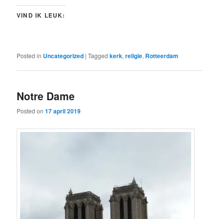
VIND IK LEUK:
Posted in
Uncategorized
|
Tagged
kerk
,
religie
,
Rotteerdam
Notre Dame
Posted on
17 april 2019