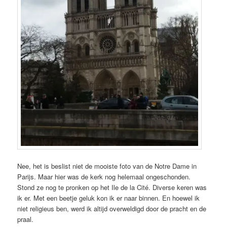
Nee, het is beslist niet de mooiste foto van de Notre Dame in
Parijs. Maar hier was de kerk nog helemaal ongeschonden.
Stond ze nog te pronken op het Ile de la Cité. Diverse keren was
ik er. Met een beetje geluk kon ik er naar binnen. En hoewel ik
niet religieus ben, werd ik altijd overweldigd door de pracht en de
praal.