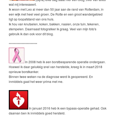
wat mij interesseert.
Ik woon met Leo al meer dan 50 jaar aan de rand van Rotterdam, in
een wijk met heel veel groen. De Rotte en een groot wandelgebied
ligt op loopafstand van ons huis.
Ik hou van knutselen, koken, bakken, naaien, onze tuin, tekenen,
stempelen. Daarnaast fotografeer ik graag. Veel van mijn foto's
gebruik ik dan ook voor dit blog.
**********************
In 2008 heb ik een borstbesparende operatie ondergaan.
Hoewel ik daar gelukkig snel van herstelde, kreeg ik in maart 2018
opnieuw borstkanker.
Binnen twee weken na de diagnose werd ik geopereerd. En
inmiddels gaat het weer prima met me.
In januari 2016 heb ik een bypass-operatie gehad. Ook
daarvan ben ik inmiddels goed hersteld.