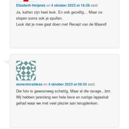
Elizabeth Heijstek
on
4 oktober 2023 at 16:38
said:
Ja, katten zijn heel leuk. En ook gezellig… Maar ze
slopen soms ook je spullen.
Leuk dat je mee gaat doen met Recept van de Maand!
wonenincaldese
on
4 oktober 2023 at 08:55
said:
Die foto is gewoonweg schattig. Maar al die ravage…brrr.
Wij hebben jarenlang een hele lieve en rustige lapjeskat
gehad waar we met veel plezier aan terugdenken.