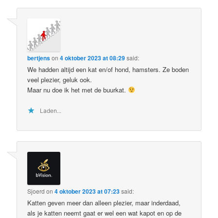
bertjens
on
4 oktober 2023 at 08:29
said:
We hadden altijd een kat en/of hond, hamsters. Ze boden
veel plezier, geluk ook.
Maar nu doe ik het met de buurkat.
Laden...
Sjoerd
on
4 oktober 2023 at 07:23
said:
Katten geven meer dan alleen plezier, maar inderdaad,
als je katten neemt gaat er wel een wat kapot en op de