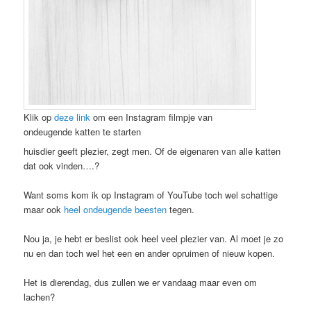
Klik op
deze link
om een Instagram filmpje van
ondeugende katten te starten
huisdier geeft plezier, zegt men. Of de eigenaren van alle katten
dat ook vinden….?
Want soms kom ik op Instagram of YouTube toch wel schattige
maar ook
heel ondeugende beesten
tegen.
Nou ja, je hebt er beslist ook heel veel plezier van. Al moet je zo
nu en dan toch wel het een en ander opruimen of nieuw kopen.
Het is dierendag, dus zullen we er vandaag maar even om
lachen?