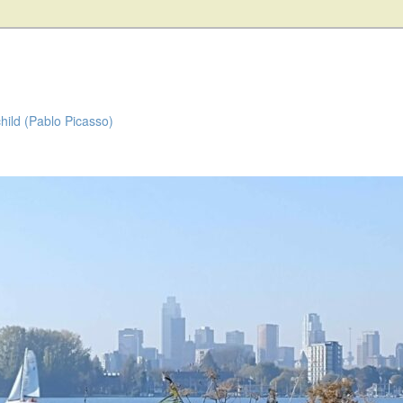
child (Pablo Picasso)