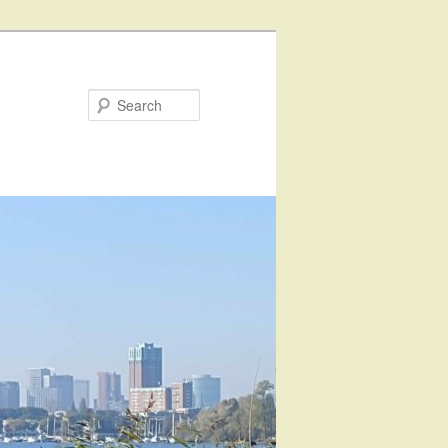
Search