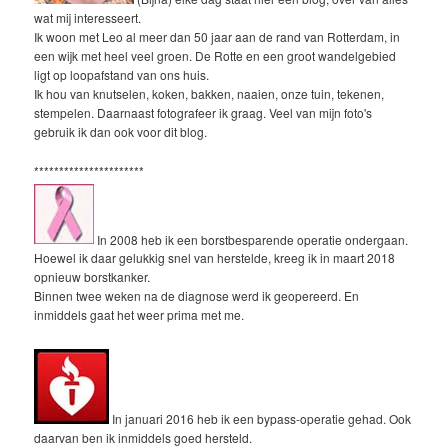
wat mij interesseert.
Ik woon met Leo al meer dan 50 jaar aan de rand van Rotterdam, in
een wijk met heel veel groen. De Rotte en een groot wandelgebied
ligt op loopafstand van ons huis.
Ik hou van knutselen, koken, bakken, naaien, onze tuin, tekenen,
stempelen. Daarnaast fotografeer ik graag. Veel van mijn foto's
gebruik ik dan ook voor dit blog.
**********************
In 2008 heb ik een borstbesparende operatie ondergaan.
Hoewel ik daar gelukkig snel van herstelde, kreeg ik in maart 2018
opnieuw borstkanker.
Binnen twee weken na de diagnose werd ik geopereerd. En
inmiddels gaat het weer prima met me.
In januari 2016 heb ik een bypass-operatie gehad. Ook
daarvan ben ik inmiddels goed hersteld.