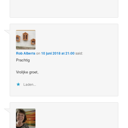
Rob Alberts
on
10 juni 2018 at 21:00
said:
Prachtig
Vrolijke groet,
Laden...