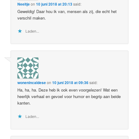
Neeltje
on
10 juni 2018 at 20:13
said:
Geweldig! Daar hou ik van, mensen als zij, die echt het
verschil maken.
Laden...
wonenincaldese
on
10 juni 2018 at 09:36
said:
Ha, ha, ha. Deze heb ik ook even voorgelezen! Wat een
heerlijk verhaal en gevoel voor humor en begrip aan beide
kanten.
Laden...