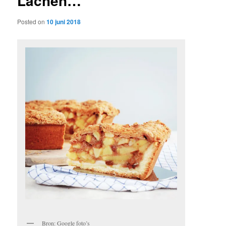
Lachen…
Posted on
10 juni 2018
Bron: Google foto’s