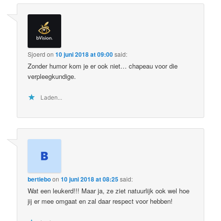
Sjoerd
on
10 juni 2018 at 09:00
said:
Zonder humor kom je er ook niet… chapeau voor die
verpleegkundige.
Laden...
bertiebo
on
10 juni 2018 at 08:25
said:
Wat een leukerd!!! Maar ja, ze ziet natuurlijk ook wel hoe
jij er mee omgaat en zal daar respect voor hebben!