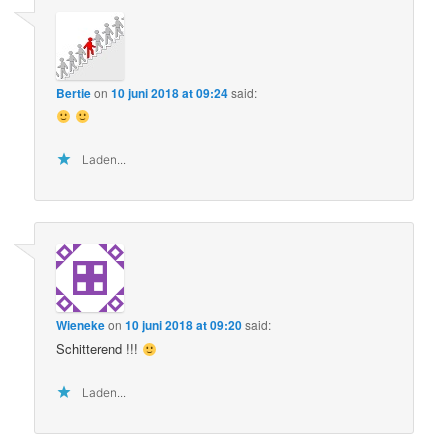
Bertie
on
10 juni 2018 at 09:24
said:
Laden...
Wieneke
on
10 juni 2018 at 09:20
said:
Schitterend !!!
Laden...