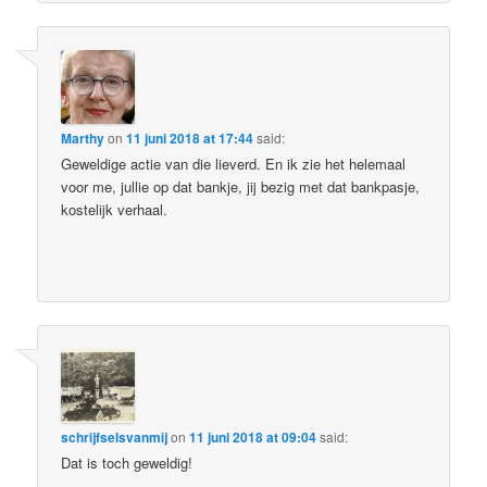
Marthy
on
11 juni 2018 at 17:44
said:
Geweldige actie van die lieverd. En ik zie het helemaal
voor me, jullie op dat bankje, jij bezig met dat bankpasje,
kostelijk verhaal.
schrijfselsvanmij
on
11 juni 2018 at 09:04
said:
Dat is toch geweldig!