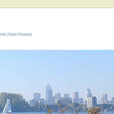
child (Pablo Picasso)