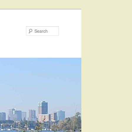
Search