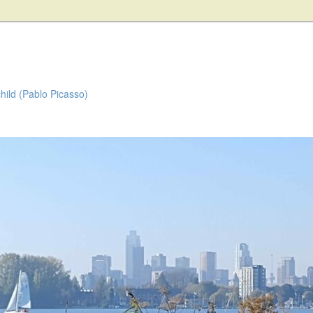
child (Pablo Picasso)