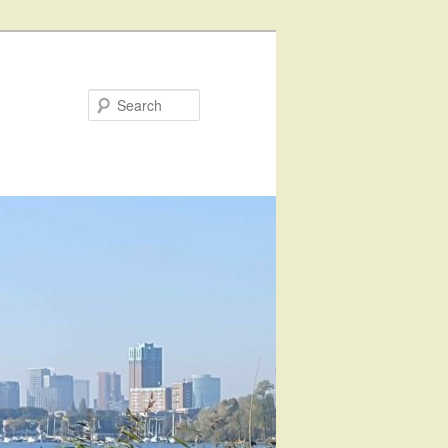
Search