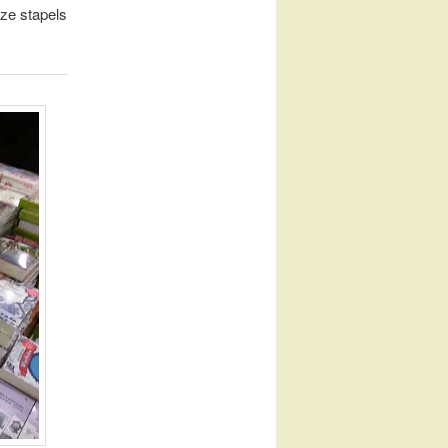
eze stapels