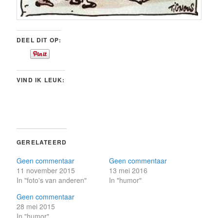
DEEL DIT OP:
VIND IK LEUK:
GERELATEERD
Geen commentaar
Geen commentaar
11 november 2015
13 mei 2016
In "foto's van anderen"
In "humor"
Geen commentaar
28 mei 2015
In "humor"