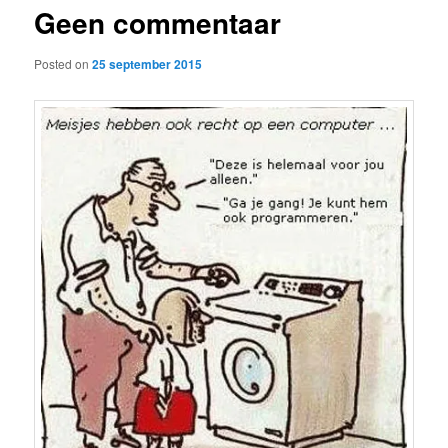
Geen commentaar
content
Posted on
25 september 2015