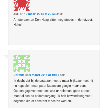
JDH
on
10 maart 2014 at 22:53
said:
Amsterdam en Den Haag zitten nog steeds in de rotzooi.
Haha!
Dorothé
on
9 maart 2014 at 19:54
said:
Ik dacht dat hij de patatzak heette maar blijkbaar heet hij
nu kapsalon (naar patat kapsalon) google maar eens
Op een gegeven moment was er helemaal geen station
meer alleen de onderdoorgang. Ik heb bewondering voor
degenen die er constant moesten werken.