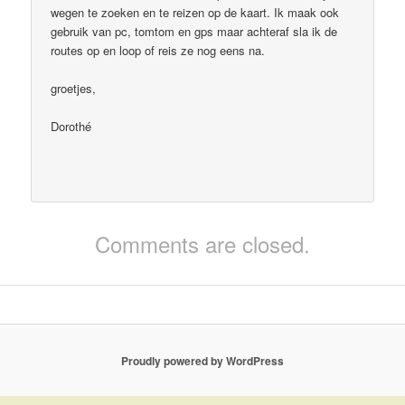
wegen te zoeken en te reizen op de kaart. Ik maak ook
gebruik van pc, tomtom en gps maar achteraf sla ik de
routes op en loop of reis ze nog eens na.
groetjes,
Dorothé
Comments are closed.
Proudly powered by WordPress