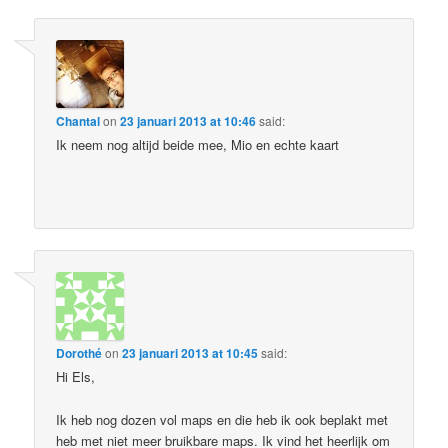
Chantal
on
23 januari 2013 at 10:46
said:
Ik neem nog altijd beide mee, Mio en echte kaart
Dorothé
on
23 januari 2013 at 10:45
said:
Hi Els,
Ik heb nog dozen vol maps en die heb ik ook beplakt met
heb met niet meer bruikbare maps. Ik vind het heerlijk om